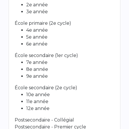
2e année
3e année
École primaire (2e cycle)
4e année
5e année
6e année
École secondaire (1er cycle)
7e année
8e année
9e année
École secondaire (2e cycle)
10e année
11e année
12e année
Postsecondaire - Collégial
Postsecondaire - Premier cycle