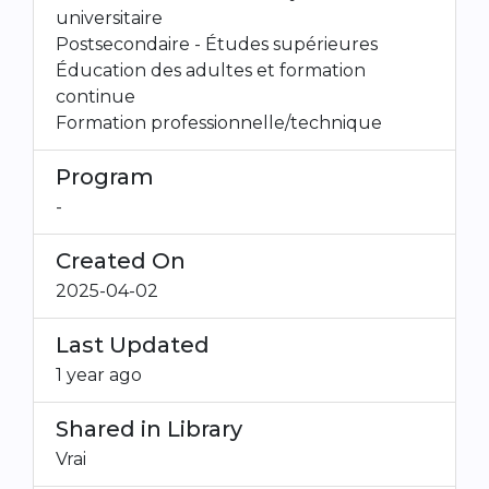
universitaire
Postsecondaire - Études supérieures
Éducation des adultes et formation
continue
Formation professionnelle/technique
Program
-
Created On
2025-04-02
Last Updated
1 year ago
Shared in Library
Vrai