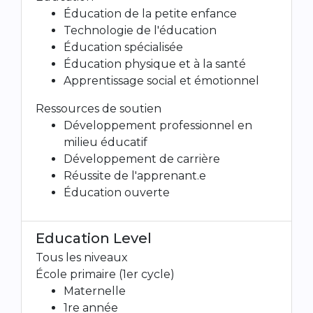
Éducation de la petite enfance
Technologie de l'éducation
Éducation spécialisée
Éducation physique et à la santé
Apprentissage social et émotionnel
Ressources de soutien
Développement professionnel en
milieu éducatif
Développement de carrière
Réussite de l'apprenant.e
Éducation ouverte
Education Level
Tous les niveaux
École primaire (1er cycle)
Maternelle
1re année