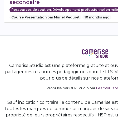
secondaire
Ressources de soutien, Développement professionnel en mili
Course Presentation par Muriel Péguret
10 months ago
Camerise Studio est une plateforme gratuite et ouv
partager des ressources pédagogiques pour le FLS. Vi
pour plus de détails sur nos platefor
Propulsé par OER Studio par
Learnful Lab
Sauf indication contraire, le contenu de Camerise est
Toutes les marques de commerce, marques de service
propriété de leurs propriétaires respectifs. | H5P e