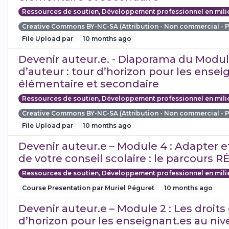
Ressources de soutien, Développement professionnel en mili
Creative Commons BY-NC-SA (Attribution - Non commercial - 
File Upload par
10 months ago
Devenir auteur.e. - Diaporama du Module
d’auteur : tour d’horizon pour les ensei
élémentaire et secondaire
Ressources de soutien, Développement professionnel en mili
Creative Commons BY-NC-SA (Attribution - Non commercial - 
File Upload par
10 months ago
Devenir auteur.e – Module 4 : Adapter e
de votre conseil scolaire : le parcours 
Ressources de soutien, Développement professionnel en mili
Course Presentation par Muriel Péguret
10 months ago
Devenir auteur.e – Module 2 : Les droits 
d’horizon pour les enseignant.es au ni