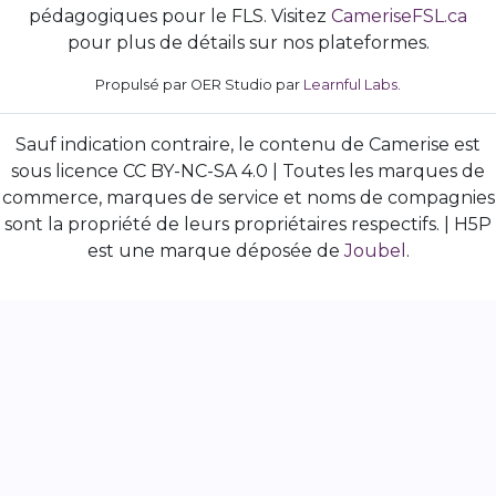
pédagogiques pour le FLS. Visitez
CameriseFSL.ca
pour plus de détails sur nos plateformes.
Propulsé par OER Studio par
Learnful Labs
.
Sauf indication contraire, le contenu de Camerise est
sous licence CC BY-NC-SA 4.0 | Toutes les marques de
commerce, marques de service et noms de compagnies
sont la propriété de leurs propriétaires respectifs. | H5P
est une marque déposée de
Joubel
.