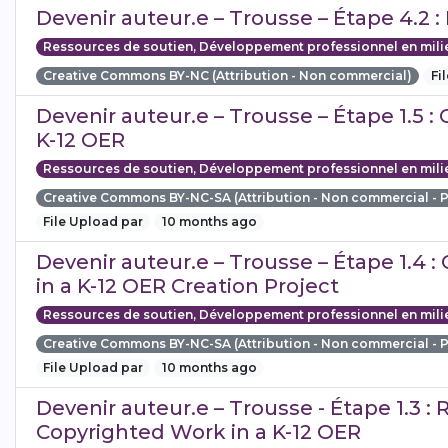
Devenir auteur.e – Trousse – Étape 4.2 
Ressources de soutien, Développement professionnel en mili
Creative Commons BY-NC (Attribution - Non commercial)
Fi
Devenir auteur.e – Trousse – Étape 1.5 :
K-12 OER
Ressources de soutien, Développement professionnel en mili
Creative Commons BY-NC-SA (Attribution - Non commercial - 
File Upload par
10 months ago
Devenir auteur.e – Trousse – Étape 1.4 :
in a K-12 OER Creation Project
Ressources de soutien, Développement professionnel en mili
Creative Commons BY-NC-SA (Attribution - Non commercial - 
File Upload par
10 months ago
Devenir auteur.e – Trousse - Étape 1.3 :
Copyrighted Work in a K-12 OER