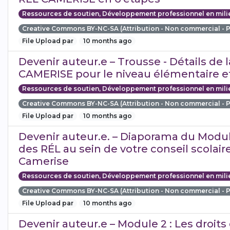
Ressources de soutien, Développement professionnel en mili
Creative Commons BY-NC-SA (Attribution - Non commercial - 
File Upload par
10 months ago
Devenir auteur.e – Trousse - Détails de 
CAMERISE pour le niveau élémentaire e
Ressources de soutien, Développement professionnel en mili
Creative Commons BY-NC-SA (Attribution - Non commercial - 
File Upload par
10 months ago
Devenir auteur.e. – Diaporama du Module
des RÉL au sein de votre conseil scolaire
Camerise
Ressources de soutien, Développement professionnel en mili
Creative Commons BY-NC-SA (Attribution - Non commercial - 
File Upload par
10 months ago
Devenir auteur.e – Module 2 : Les droits 