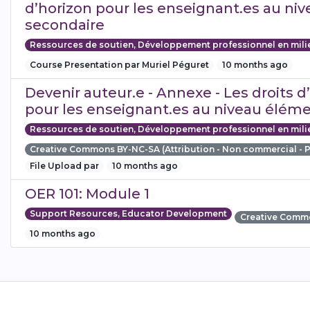
d’horizon pour les enseignant.es au ni
secondaire
Ressources de soutien, Développement professionnel en mili
Course Presentation par Muriel Péguret
10 months ago
Devenir auteur.e - Annexe - Les droits d’
pour les enseignant.es au niveau éléme
Ressources de soutien, Développement professionnel en mili
Creative Commons BY-NC-SA (Attribution - Non commercial - 
File Upload par
10 months ago
OER 101: Module 1
Support Resources, Educator Development
Creative Comm
10 months ago