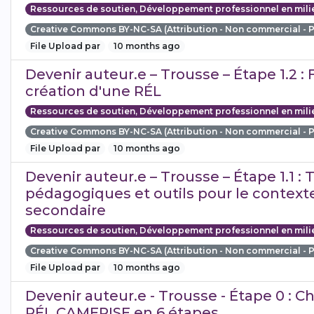
Ressources de soutien, Développement professionnel en mili
Creative Commons BY-NC-SA (Attribution - Non commercial - 
File Upload par
10 months ago
Devenir auteur.e – Trousse – Étape 1.2 : 
création d'une RÉL
Ressources de soutien, Développement professionnel en mili
Creative Commons BY-NC-SA (Attribution - Non commercial - 
File Upload par
10 months ago
Devenir auteur.e – Trousse – Étape 1.1 :
pédagogiques et outils pour le context
secondaire
Ressources de soutien, Développement professionnel en mili
Creative Commons BY-NC-SA (Attribution - Non commercial - 
File Upload par
10 months ago
Devenir auteur.e - Trousse - Étape 0 : 
RÉL CAMERISE en 6 étapes