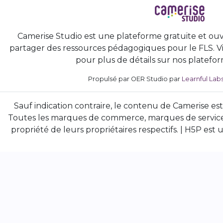
Camerise Studio est une plateforme gratuite et ouv
partager des ressources pédagogiques pour le FLS. Vi
pour plus de détails sur nos platefor
Propulsé par OER Studio par
Learnful Lab
Sauf indication contraire, le contenu de Camerise est
Toutes les marques de commerce, marques de service
propriété de leurs propriétaires respectifs. | H5P e