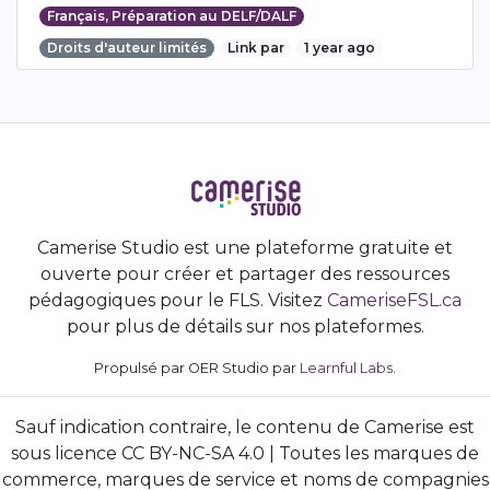
Français, Préparation au DELF/DALF
Droits d'auteur limités
Link par
1 year ago
Camerise Studio est une plateforme gratuite et
ouverte pour créer et partager des ressources
pédagogiques pour le FLS. Visitez
CameriseFSL.ca
pour plus de détails sur nos plateformes.
Propulsé par OER Studio par
Learnful Labs
.
Sauf indication contraire, le contenu de Camerise est
sous licence CC BY-NC-SA 4.0 | Toutes les marques de
commerce, marques de service et noms de compagnies