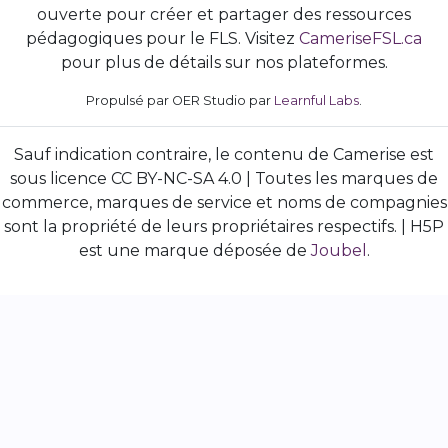
ouverte pour créer et partager des ressources
pédagogiques pour le FLS. Visitez
CameriseFSL.ca
pour plus de détails sur nos plateformes.
Propulsé par OER Studio par
Learnful Labs
.
Sauf indication contraire, le contenu de Camerise est
sous licence CC BY-NC-SA 4.0 | Toutes les marques de
commerce, marques de service et noms de compagnies
sont la propriété de leurs propriétaires respectifs. | H5P
est une marque déposée de
Joubel
.