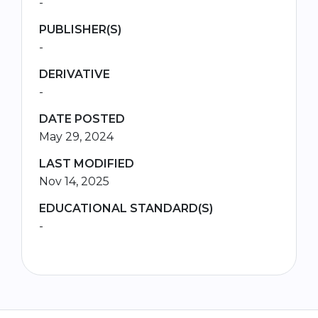
-
PUBLISHER(S)
-
DERIVATIVE
-
DATE POSTED
May 29, 2024
LAST MODIFIED
Nov 14, 2025
EDUCATIONAL STANDARD(S)
-