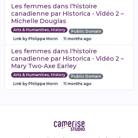
Les femmes dans l'histoire
canadienne par Historica - Vidéo 2 –
Michelle Douglas
Arts & Humanities, History
Public Domain
Link by Philippe Morin
11 months ago
Les femmes dans l'histoire
canadienne par Historica - Vidéo 2 –
Mary Two-Axe Earley
Arts & Humanities, History
Public Domain
Link by Philippe Morin
11 months ago