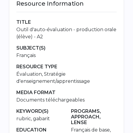
Resource Information
TITLE
Outil d'auto-évaluation - production orale
(élève) - A2
SUBJECT(S)
Français
RESOURCE TYPE
Évaluation, Stratégie
d'enseignement/apprentissage
MEDIA FORMAT
Documents téléchargeables
KEYWORD(S)
PROGRAMS,
APPROACH,
rubric, gabarit
LENSE
EDUCATION
Français de base,