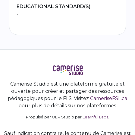
EDUCATIONAL STANDARD(S)
-
Camerise Studio est une plateforme gratuite et
ouverte pour créer et partager des ressources
pédagogiques pour le FLS. Visitez
CameriseFSL.ca
pour plus de détails sur nos plateformes.
Propulsé par OER Studio par
Learnful Labs
.
Sauf indication contraire, le contenu de Camerise est