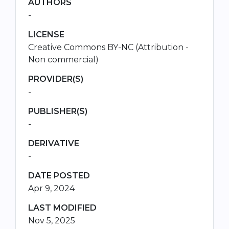
AUTHORS
-
LICENSE
Creative Commons BY-NC (Attribution -
Non commercial)
PROVIDER(S)
-
PUBLISHER(S)
-
DERIVATIVE
-
DATE POSTED
Apr 9, 2024
LAST MODIFIED
Nov 5, 2025