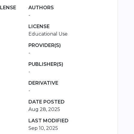
 LENSE
AUTHORS
-
LICENSE
Educational Use
PROVIDER(S)
-
PUBLISHER(S)
-
DERIVATIVE
-
DATE POSTED
Aug 28, 2025
LAST MODIFIED
Sep 10, 2025