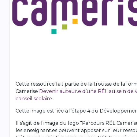
Cette ressource fait partie de la trousse de la for
Camerise
Devenir auteur.e d’une RÉL au sein de 
conseil scolaire
.
Cette image est liée à l’étape 4 du
Développeme
Il s'agit de l'image du logo "Parcours RÉL Cameri
les enseignant.es peuvent apposer sur leur ressou