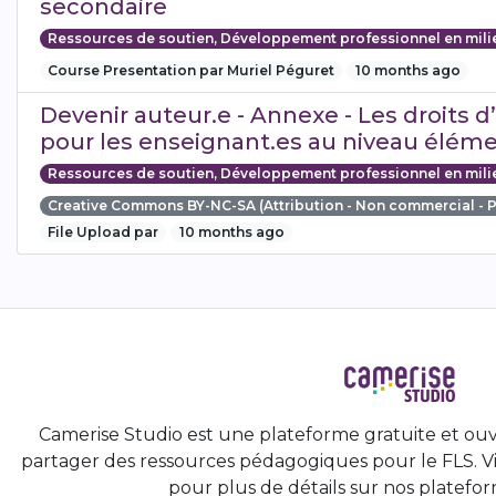
secondaire
Ressources de soutien, Développement professionnel en mili
Course Presentation par Muriel Péguret
10 months ago
Devenir auteur.e - Annexe - Les droits d’
pour les enseignant.es au niveau éléme
Ressources de soutien, Développement professionnel en mili
Creative Commons BY-NC-SA (Attribution - Non commercial - 
File Upload par
10 months ago
Camerise Studio est une plateforme gratuite et ouv
partager des ressources pédagogiques pour le FLS. Vi
pour plus de détails sur nos platefor