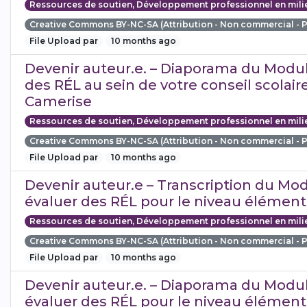
Ressources de soutien, Développement professionnel en mili
Creative Commons BY-NC-SA (Attribution - Non commercial - 
File Upload par
10 months ago
Devenir auteur.e. – Diaporama du Module
des RÉL au sein de votre conseil scolaire
Camerise
Ressources de soutien, Développement professionnel en mili
Creative Commons BY-NC-SA (Attribution - Non commercial - 
File Upload par
10 months ago
Devenir auteur.e – Transcription du Mod
évaluer des RÉL pour le niveau élément
Ressources de soutien, Développement professionnel en mili
Creative Commons BY-NC-SA (Attribution - Non commercial - 
File Upload par
10 months ago
Devenir auteur.e. – Diaporama du Module
évaluer des RÉL pour le niveau élément