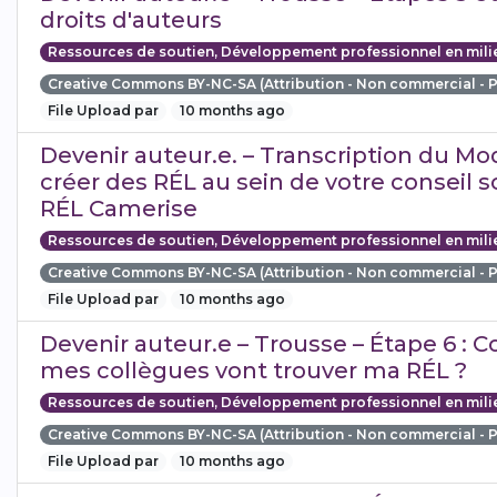
droits d'auteurs
Ressources de soutien, Développement professionnel en mili
Creative Commons BY-NC-SA (Attribution - Non commercial - 
File Upload par
10 months ago
Devenir auteur.e. – Transcription du Mo
créer des RÉL au sein de votre conseil sc
RÉL Camerise
Ressources de soutien, Développement professionnel en mili
Creative Commons BY-NC-SA (Attribution - Non commercial - 
File Upload par
10 months ago
Devenir auteur.e – Trousse – Étape 6 :
mes collègues vont trouver ma RÉL ?
Ressources de soutien, Développement professionnel en mili
Creative Commons BY-NC-SA (Attribution - Non commercial - 
File Upload par
10 months ago