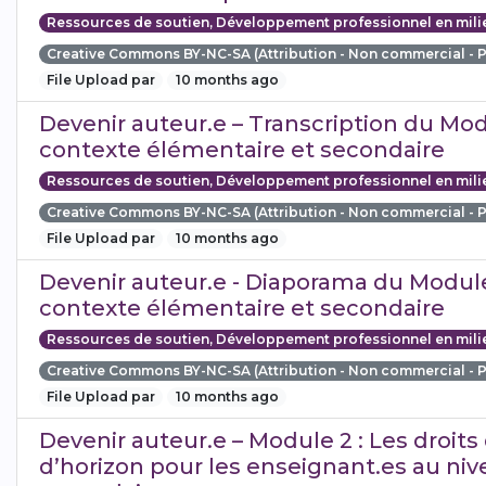
Ressources de soutien, Développement professionnel en mili
Creative Commons BY-NC-SA (Attribution - Non commercial - 
File Upload par
10 months ago
Devenir auteur.e – Transcription du Modu
contexte élémentaire et secondaire
Ressources de soutien, Développement professionnel en mili
Creative Commons BY-NC-SA (Attribution - Non commercial - 
File Upload par
10 months ago
Devenir auteur.e - Diaporama du Module 
contexte élémentaire et secondaire
Ressources de soutien, Développement professionnel en mili
Creative Commons BY-NC-SA (Attribution - Non commercial - 
File Upload par
10 months ago
Devenir auteur.e – Module 2 : Les droits 
d’horizon pour les enseignant.es au ni