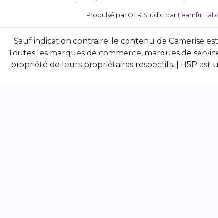
Propulsé par OER Studio par
Learnful Lab
Sauf indication contraire, le contenu de Camerise est
Toutes les marques de commerce, marques de service
propriété de leurs propriétaires respectifs. | H5P e