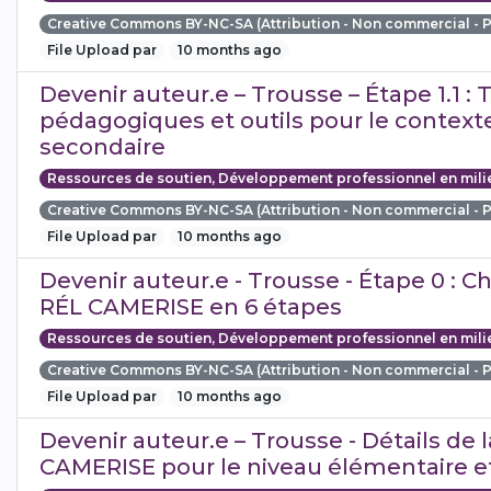
Creative Commons BY-NC-SA (Attribution - Non commercial - 
File Upload par
10 months ago
Devenir auteur.e – Trousse – Étape 1.1 :
pédagogiques et outils pour le context
secondaire
Ressources de soutien, Développement professionnel en mili
Creative Commons BY-NC-SA (Attribution - Non commercial - 
File Upload par
10 months ago
Devenir auteur.e - Trousse - Étape 0 : 
RÉL CAMERISE en 6 étapes
Ressources de soutien, Développement professionnel en mili
Creative Commons BY-NC-SA (Attribution - Non commercial - 
File Upload par
10 months ago
Devenir auteur.e – Trousse - Détails de 
CAMERISE pour le niveau élémentaire e