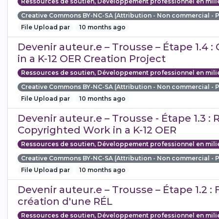
Ressources de soutien, Développement professionnel en mili
Creative Commons BY-NC-SA (Attribution - Non commercial - 
File Upload par
10 months ago
Devenir auteur.e – Trousse – Étape 1.4 :
in a K-12 OER Creation Project
Ressources de soutien, Développement professionnel en mili
Creative Commons BY-NC-SA (Attribution - Non commercial - 
File Upload par
10 months ago
Devenir auteur.e – Trousse - Étape 1.3 :
Copyrighted Work in a K-12 OER
Ressources de soutien, Développement professionnel en mili
Creative Commons BY-NC-SA (Attribution - Non commercial - 
File Upload par
10 months ago
Devenir auteur.e – Trousse – Étape 1.2 : 
création d'une RÉL
Ressources de soutien, Développement professionnel en mili