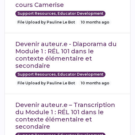
cours Camerise
Support Resources, Educator Development
File Upload by Pauline Le Bot
10 months ago
Devenir auteur.e - Diaporama du
Module 1 : RÉL 101 dans le
contexte élémentaire et
secondaire
Support Resources, Educator Development
File Upload by Pauline Le Bot
10 months ago
Devenir auteur.e – Transcription
du Module 1 : RÉL 101 dans le
contexte élémentaire et
secondaire