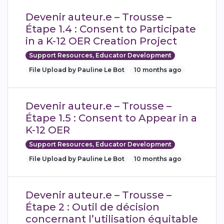
Devenir auteur.e – Trousse –
Étape 1.4 : Consent to Participate
in a K-12 OER Creation Project
Support Resources, Educator Development
File Upload by Pauline Le Bot
10 months ago
Devenir auteur.e – Trousse –
Étape 1.5 : Consent to Appear in a
K-12 OER
Support Resources, Educator Development
File Upload by Pauline Le Bot
10 months ago
Devenir auteur.e – Trousse –
Étape 2 : Outil de décision
concernant l’utilisation équitable