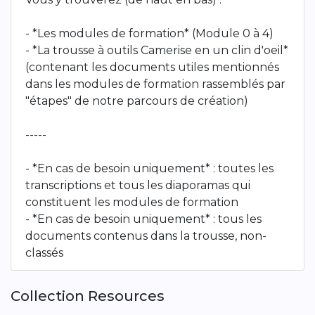
- *Les modules de formation* (Module 0 à 4)
- *La trousse à outils Camerise en un clin d'oeil*
(contenant les documents utiles mentionnés
dans les modules de formation rassemblés par
"étapes" de notre parcours de création)
-----
- *En cas de besoin uniquement* : toutes les
transcriptions et tous les diaporamas qui
constituent les modules de formation
- *En cas de besoin uniquement* : tous les
documents contenus dans la trousse, non-
classés
Collection Resources