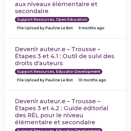
aux niveaux élémentaire et
secondaire
Support Resources, Open Education
File Upload by Pauline Le Bot
9 months ago
Devenir auteur.e – Trousse –
Étapes 3 et 4.1 : Outil de suivi des
droits d'auteurs
Support Resources, Educator Development
File Upload by Pauline Le Bot
10 months ago
Devenir auteur.e – Trousse –
Étapes 3 et 4.2 : Guide éditorial
des RÉL pour le niveau
élémentaire et secondaire
Support Resources, Educator Development