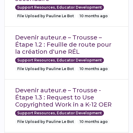
Support Resources, Educator Development
File Upload by Pauline Le Bot
10 months ago
Devenir auteur.e – Trousse –
Étape 1.2 : Feuille de route pour
la création d'une RÉL
Support Resources, Educator Development
File Upload by Pauline Le Bot
10 months ago
Devenir auteur.e – Trousse -
Étape 1.3 : Request to Use
Copyrighted Work in a K-12 OER
Support Resources, Educator Development
File Upload by Pauline Le Bot
10 months ago