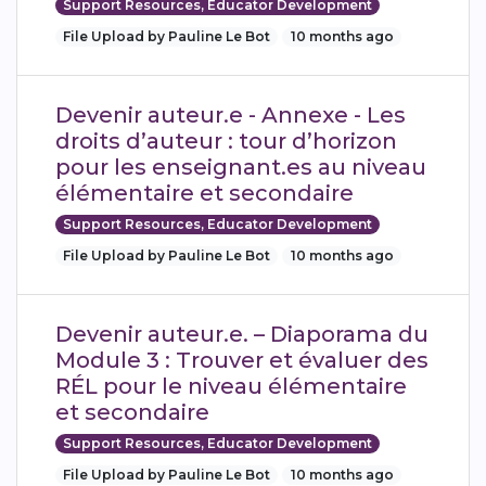
Support Resources, Educator Development
File Upload by Pauline Le Bot
10 months ago
Devenir auteur.e - Annexe - Les
droits d’auteur : tour d’horizon
pour les enseignant.es au niveau
élémentaire et secondaire
Support Resources, Educator Development
File Upload by Pauline Le Bot
10 months ago
Devenir auteur.e. – Diaporama du
Module 3 : Trouver et évaluer des
RÉL pour le niveau élémentaire
et secondaire
Support Resources, Educator Development
File Upload by Pauline Le Bot
10 months ago