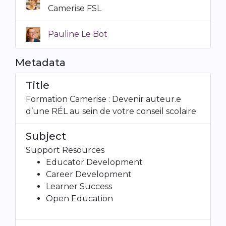
Camerise FSL
Pauline Le Bot
Metadata
Title
Formation Camerise : Devenir auteur.e
d’une RÉL au sein de votre conseil scolaire
Subject
Support Resources
Educator Development
Career Development
Learner Success
Open Education