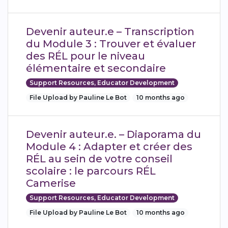
Devenir auteur.e – Transcription
du Module 3 : Trouver et évaluer
des RÉL pour le niveau
élémentaire et secondaire
Support Resources, Educator Development
File Upload by Pauline Le Bot
10 months ago
Devenir auteur.e. – Diaporama du
Module 4 : Adapter et créer des
RÉL au sein de votre conseil
scolaire : le parcours RÉL
Camerise
Support Resources, Educator Development
File Upload by Pauline Le Bot
10 months ago