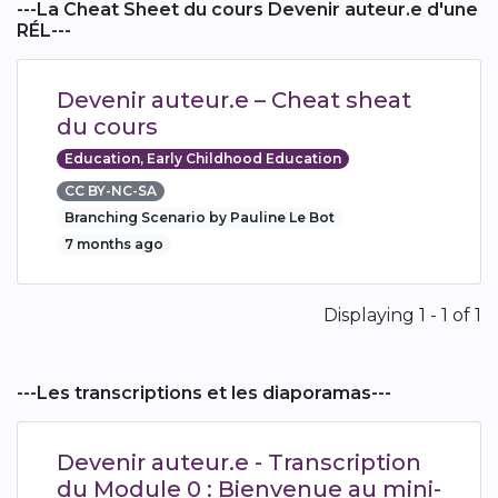
---La Cheat Sheet du cours Devenir auteur.e d'une
RÉL---
Devenir auteur.e – Cheat sheat
du cours
Education, Early Childhood Education
CC BY-NC-SA
Branching Scenario by Pauline Le Bot
7 months ago
Pagination
Displaying 1 - 1 of 1
---Les transcriptions et les diaporamas---
Devenir auteur.e - Transcription
du Module 0 : Bienvenue au mini-