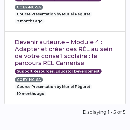
CC BY-NC-SA
Course Presentation by Muriel Péguret
7 months ago
Devenir auteur.e – Module 4 :
Adapter et créer des RÉL au sein
de votre conseil scolaire : le
parcours RÉL Camerise
Support Resources, Educator Development
CC BY-NC-SA
Course Presentation by Muriel Péguret
10 months ago
Pagination
Displaying 1 - 5 of 5