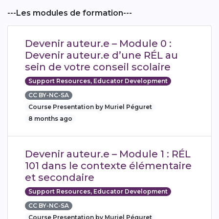
---Les modules de formation---
Devenir auteur.e – Module 0 :
Devenir auteur.e d’une RÉL au
sein de votre conseil scolaire
Support Resources, Educator Development
CC BY-NC-SA
Course Presentation by Muriel Péguret
8 months ago
Devenir auteur.e – Module 1 : RÉL
101 dans le contexte élémentaire
et secondaire
Support Resources, Educator Development
CC BY-NC-SA
Course Presentation by Muriel Péguret