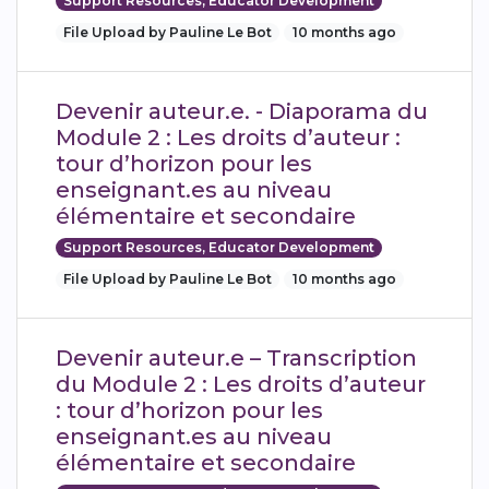
Support Resources, Educator Development
File Upload by Pauline Le Bot
10 months ago
Devenir auteur.e. - Diaporama du
Module 2 : Les droits d’auteur :
tour d’horizon pour les
enseignant.es au niveau
élémentaire et secondaire
Support Resources, Educator Development
File Upload by Pauline Le Bot
10 months ago
Devenir auteur.e – Transcription
du Module 2 : Les droits d’auteur
: tour d’horizon pour les
enseignant.es au niveau
élémentaire et secondaire