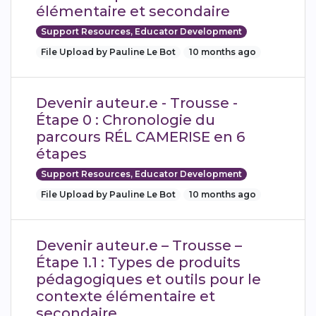
élémentaire et secondaire
Support Resources, Educator Development
File Upload by Pauline Le Bot
10 months ago
Devenir auteur.e - Trousse -
Étape 0 : Chronologie du
parcours RÉL CAMERISE en 6
étapes
Support Resources, Educator Development
File Upload by Pauline Le Bot
10 months ago
Devenir auteur.e – Trousse –
Étape 1.1 : Types de produits
pédagogiques et outils pour le
contexte élémentaire et
secondaire