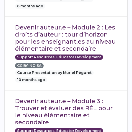
6 months ago
Devenir auteur.e – Module 2 : Les
droits d’auteur : tour d’horizon
pour les enseignant.es au niveau
élémentaire et secondaire
Support Resources, Educator Development
CC BY-NC-SA
Course Presentation by Muriel Péguret
10 months ago
Devenir auteur.e – Module 3 :
Trouver et évaluer des RÉL pour
le niveau élémentaire et
secondaire
Support Resources, Educator Development