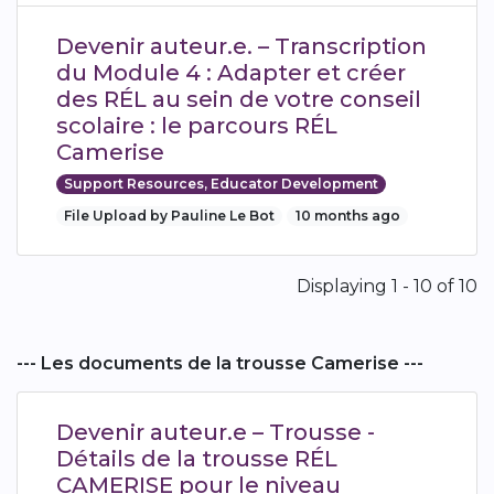
Devenir auteur.e. – Transcription
du Module 4 : Adapter et créer
des RÉL au sein de votre conseil
scolaire : le parcours RÉL
Camerise
Support Resources, Educator Development
File Upload by Pauline Le Bot
10 months ago
Pagination
Displaying 1 - 10 of 10
--- Les documents de la trousse Camerise ---
Devenir auteur.e – Trousse -
Détails de la trousse RÉL
CAMERISE pour le niveau